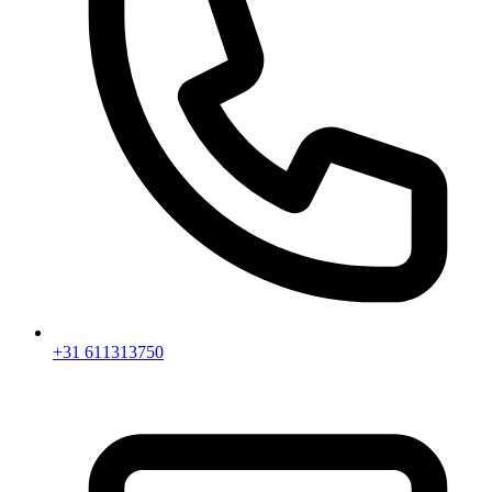
+31 611313750