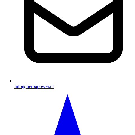
info@herbapower.nl