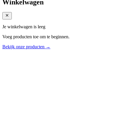
Winkelwagen
Je winkelwagen is leeg
Voeg producten toe om te beginnen.
Bekijk onze producten →