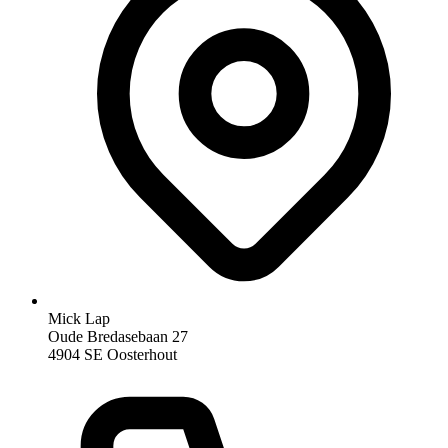
Mick Lap
Oude Bredasebaan 27
4904 SE Oosterhout